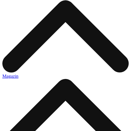
Magazin