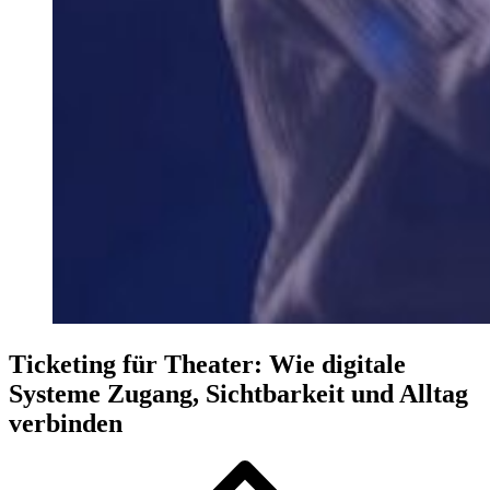
Ticketing für Theater: Wie digitale
Systeme Zugang, Sichtbarkeit und Alltag
verbinden