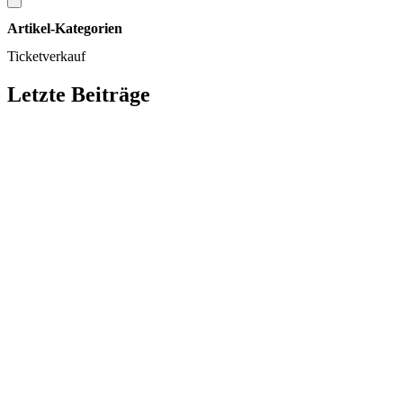
Artikel-Kategorien
Ticketverkauf
Letzte Beiträge