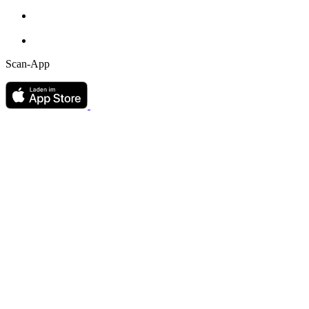
Scan-App