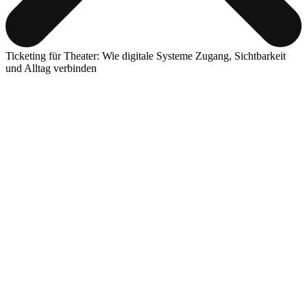
Ticketing für Theater: Wie digitale Systeme Zugang, Sichtbarkeit
und Alltag verbinden